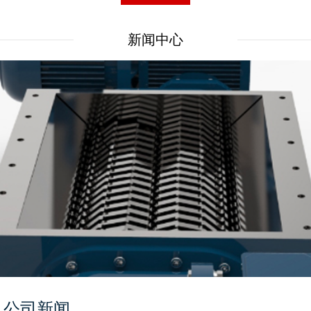
新闻中心
公司新闻