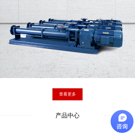
查看更多
产品中心