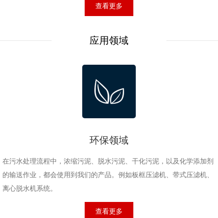
查看更多
应用领域
环保领域
在污水处理流程中，浓缩污泥、脱水污泥、干化污泥，以及化学添加剂
的输送作业，都会使用到我们的产品。例如板框压滤机、带式压滤机、
离心脱水机系统。
查看更多