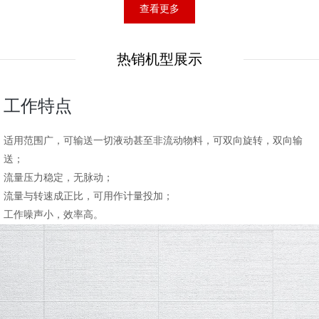
查看更多
热销机型展示
工作特点
适用范围广，可输送一切液动甚至非流动物料，可双向旋转，双向输
送；
流量压力稳定，无脉动；
流量与转速成正比，可用作计量投加；
工作噪声小，效率高。