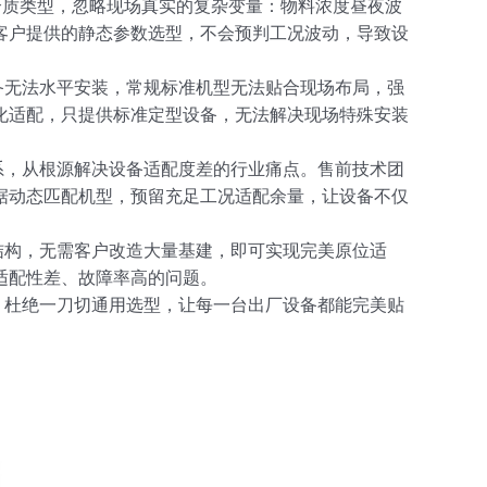
质类型，忽略现场真实的复杂变量：物料浓度昼夜波
客户提供的静态参数选型，不会预判工况波动，导致设
无法水平安装，常规标准机型无法贴合现场布局，强
化适配，只提供标准定型设备，无法解决现场特殊安装
系，从根源解决设备适配度差的行业痛点。售前技术团
据动态匹配机型，预留充足工况适配余量，让设备不仅
构，无需客户改造大量基建，即可实现完美原位适
适配性差、故障率高的问题。
杜绝一刀切通用选型，让每一台出厂设备都能完美贴