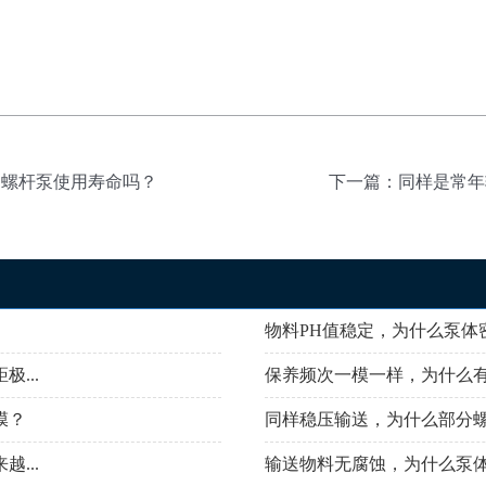
响螺杆泵使用寿命吗？
下一篇：同样是常年
物料PH值稳定，为什么泵体
...
保养频次一模一样，为什么
膜？
同样稳压输送，为什么部分螺
...
输送物料无腐蚀，为什么泵