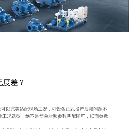
配度差？
可以完美适配现场工况，可设备正式投产后却问题不
业工况选型，绝不是简单对照参数匹配即可，纸面参数