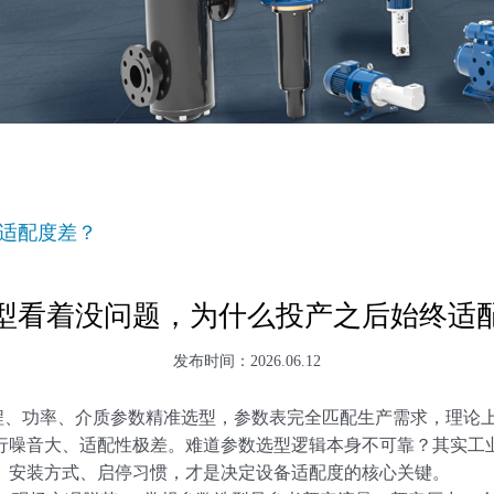
适配度差？
型看着没问题，为什么投产之后始终适
发布时间：2026.06.12
功率、介质参数精准选型，参数表完全匹配生产需求，理论上
行噪音大、适配性极差。难道参数选型逻辑本身不可靠？其实工
、安装方式、启停习惯，才是决定设备适配度的核心关键。