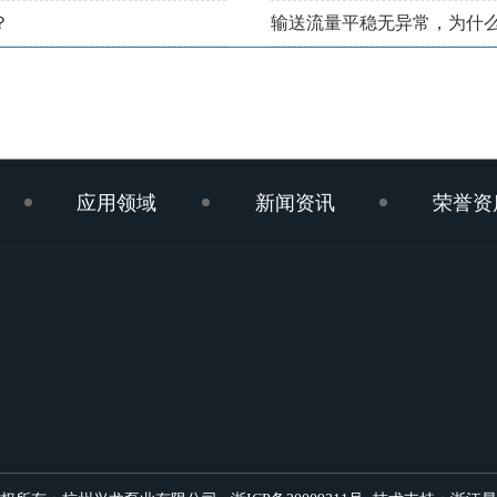
？
输送流量平稳无异常，为什
应用领域
新闻资讯
荣誉资