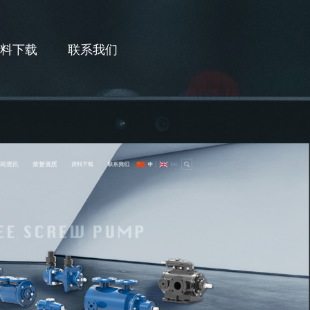
料下载
联系我们