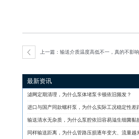
上一篇：输送介质温度高低不一，真的不影
最新资讯
滤网定期清理，为什么泵体堵泵卡顿依旧频发？
进口与国产同款螺杆泵，为什么实际工况稳定性差距极
输送清水无杂质，为什么泵腔依旧容易滋生细菌黏
同样输送距离，为什么管路压损逐年变大、流量越来越