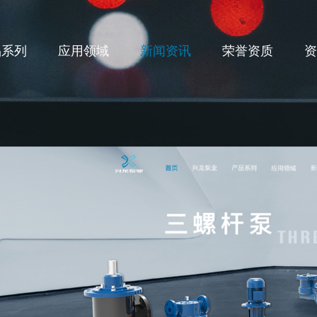
品系列
应用领域
新闻资讯
荣誉资质
资